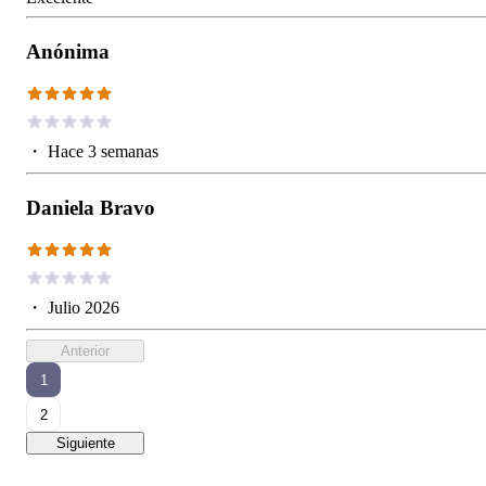
Anónima
・
Hace 3 semanas
Daniela Bravo
・
Julio 2026
Anterior
1
2
Siguiente