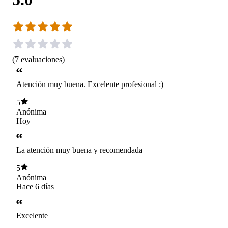
(
7
evaluaciones
)
Atención muy buena. Excelente profesional :)
5
Anónima
Hoy
La atención muy buena y recomendada
5
Anónima
Hace 6 días
Excelente