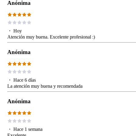
Anónima
・
Hoy
Atención muy buena. Excelente profesional :)
Anónima
・
Hace 6 días
La atención muy buena y recomendada
Anónima
・
Hace 1 semana
Excelente