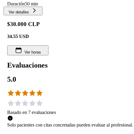
Duración
50 min
Ver detalles
$30.000 CLP
34.55
USD
Ver horas
Evaluaciones
5.0
Basado en
7
evaluaciones
Solo pacientes con citas concretadas pueden evaluar al profesional.