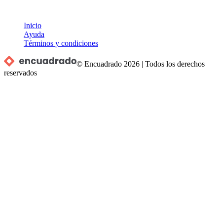
Inicio
Ayuda
Términos y condiciones
© Encuadrado
2026
|
Todos los derechos
reservados