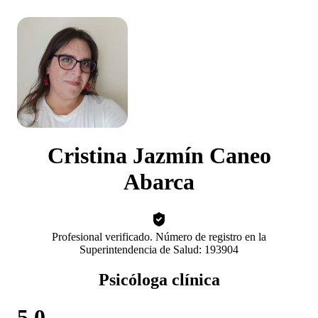
Cristina Jazmín Caneo
Abarca
Profesional verificado. Número de registro en la
Superintendencia de Salud: 193904
Psicóloga clínica
5.0