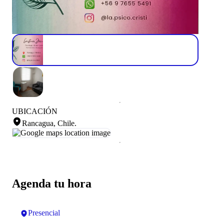
UBICACIÓN
Rancagua, Chile
.
Agenda tu hora
Presencial