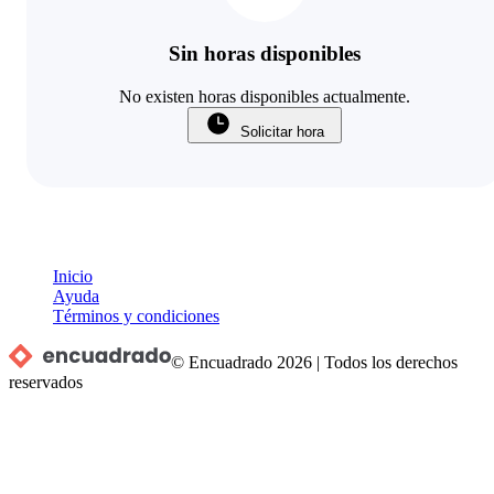
Sin horas disponibles
No existen horas disponibles actualmente.
Solicitar hora
Inicio
Ayuda
Términos y condiciones
© Encuadrado
2026
|
Todos los derechos
reservados