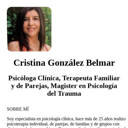
Cristina González Belmar
Psicóloga Clínica, Terapeuta Familiar
y de Parejas, Magister en Psicología
del Trauma
SOBRE MÍ
Soy especialista en psicología clínica, hace más de 25 años realizo
psicoterapia individual, de parejas, de familias y de grupos con