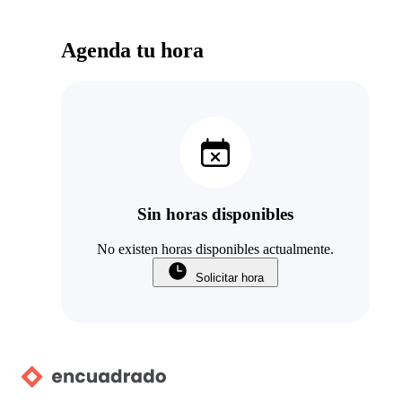
Agenda tu hora
Sin horas disponibles
No existen horas disponibles actualmente.
Solicitar hora