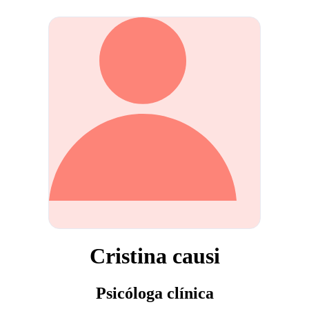
Cristina causi
Psicóloga clínica