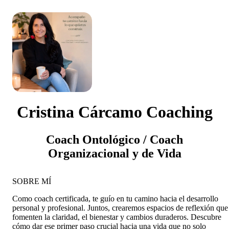
Cristina Cárcamo Coaching
Coach Ontológico / Coach
Organizacional y de Vida
SOBRE MÍ
Como coach certificada, te guío en tu camino hacia el desarrollo
personal y profesional. Juntos, crearemos espacios de reflexión que
fomenten la claridad, el bienestar y cambios duraderos. Descubre
cómo dar ese primer paso crucial hacia una vida que no solo