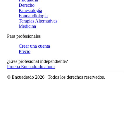
Derecho
Kinesiología
Fonoaudiología
Terapias Alternativas
Medicina
Para profesionales
Crear una cuenta
Precio
¿Eres profesional independiente?
Prueba Encuadrado ahora
© Encuadrado
2026
| Todos los derechos reservados.