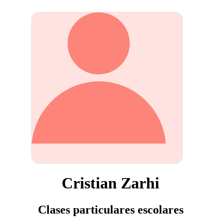
Cristian Zarhi
Clases particulares escolares