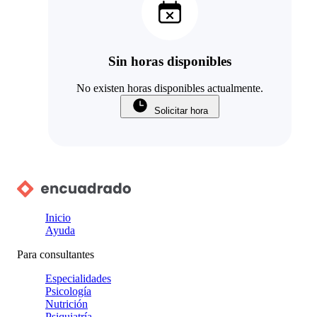
Sin horas disponibles
No existen horas disponibles actualmente.
Solicitar hora
Inicio
Ayuda
Para consultantes
Especialidades
Psicología
Nutrición
Psiquiatría