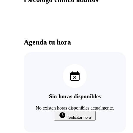
Agenda tu hora
Sin horas disponibles
No existen horas disponibles actualmente.
Solicitar hora