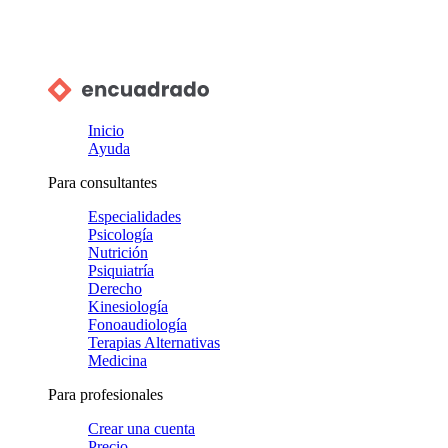
Inicio
Ayuda
Para consultantes
Especialidades
Psicología
Nutrición
Psiquiatría
Derecho
Kinesiología
Fonoaudiología
Terapias Alternativas
Medicina
Para profesionales
Crear una cuenta
Precio