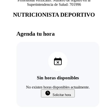
Profesional verificado. Número de registro en la
Superintendencia de Salud: 701996
NUTRICIONISTA DEPORTIVO
Agenda tu hora
Sin horas disponibles
No existen horas disponibles actualmente.
Solicitar hora