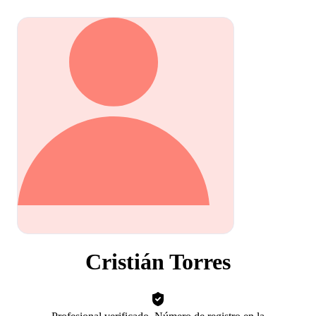
Cristián Torres