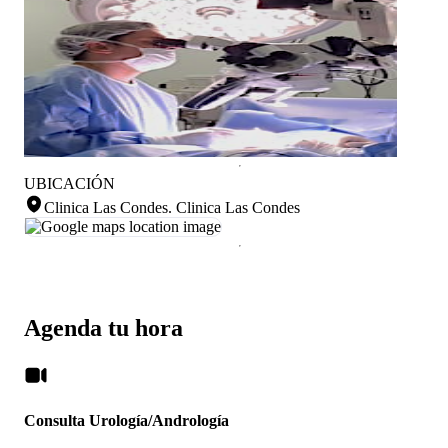
UBICACIÓN
Clinica Las Condes
.
Clinica Las Condes
Agenda tu hora
Consulta Urología/Andrología