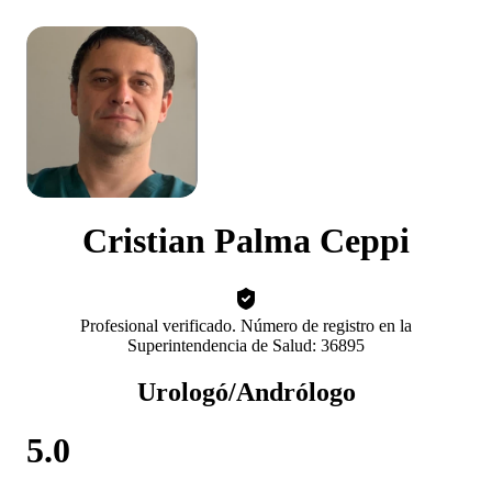
Cristian Palma Ceppi
Profesional verificado. Número de registro en la
Superintendencia de Salud: 36895
Urologó/Andrólogo
5.0