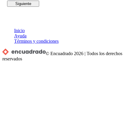
Siguiente
Inicio
Ayuda
Términos y condiciones
© Encuadrado
2026
|
Todos los derechos
reservados