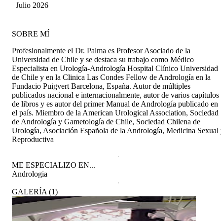
Julio 2026
SOBRE MÍ
Profesionalmente el Dr. Palma es Profesor Asociado de la
Universidad de Chile y se destaca su trabajo como Médico
Especialista en Urología-Andrología Hospital Clínico Universidad
de Chile y en la Clinica Las Condes Fellow de Andrología en la
Fundacio Puigvert Barcelona, España. Autor de múltiples
publicados nacional e internacionalmente, autor de varios capítulos
de libros y es autor del primer Manual de Andrología publicado en
el país. Miembro de la American Urological Association, Sociedad
de Andrología y Gametología de Chile, Sociedad Chilena de
Urología, Asociación Española de la Andrología, Medicina Sexual
Reproductiva
ME ESPECIALIZO EN...
Andrologia
GALERÍA
(
1
)