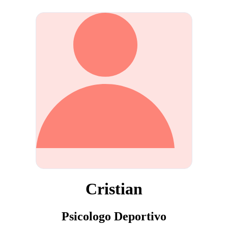
Cristian
Psicologo Deportivo