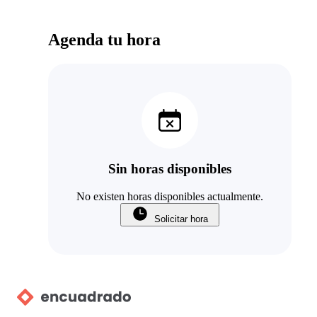
Agenda tu hora
Sin horas disponibles
No existen horas disponibles actualmente.
Solicitar hora