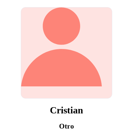
Cristian
Otro