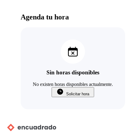
Agenda tu hora
Sin horas disponibles
No existen horas disponibles actualmente.
Solicitar hora