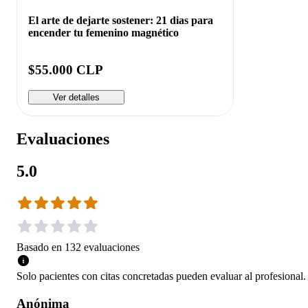
El arte de dejarte sostener: 21 dias para
encender tu femenino magnético
$55.000 CLP
Ver detalles
Evaluaciones
5.0
Basado en
132
evaluaciones
Solo pacientes con citas concretadas pueden evaluar al profesional.
Anónima