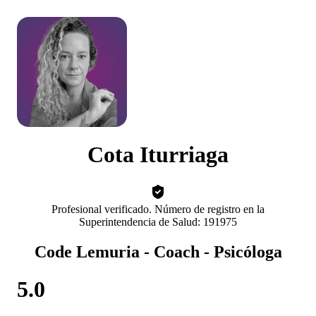
Cota Iturriaga
Profesional verificado. Número de registro en la
Superintendencia de Salud: 191975
Code Lemuria - Coach - Psicóloga
5.0