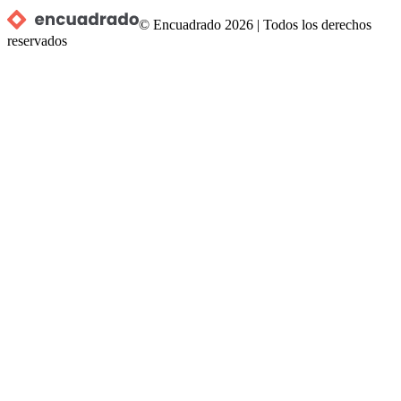
© Encuadrado
2026
|
Todos los derechos
reservados