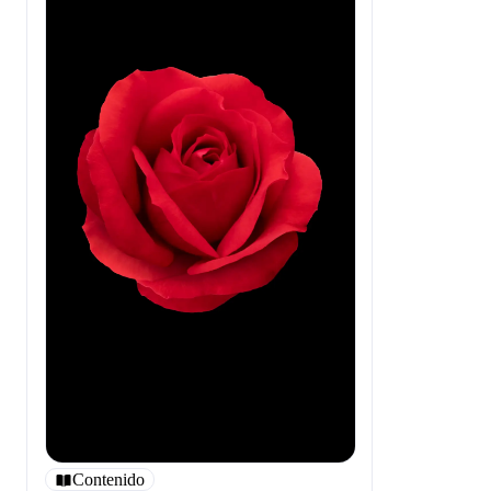
Contenido