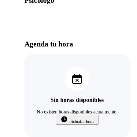
Psicologo
Agenda tu hora
Sin horas disponibles
No existen horas disponibles actualmente.
Solicitar hora