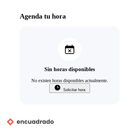
Agenda tu hora
Sin horas disponibles
No existen horas disponibles actualmente.
Solicitar hora