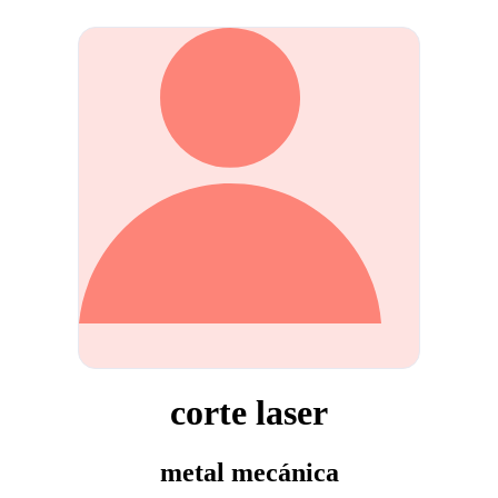
corte laser
metal mecánica