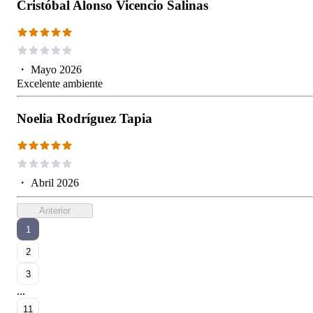
Cristóbal Alonso Vicencio Salinas
・
Mayo 2026
Excelente ambiente
Noelia Rodríguez Tapia
・
Abril 2026
Anterior
1
2
3
...
11