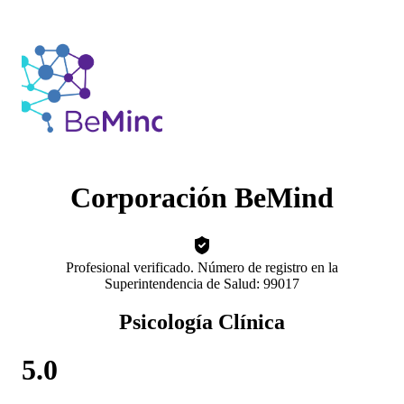
Corporación BeMind
Profesional verificado. Número de registro en la
Superintendencia de Salud: 99017
Psicología Clínica
5.0