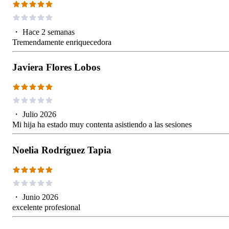
・
Hace 2 semanas
Tremendamente enriquecedora
Javiera Flores Lobos
・
Julio 2026
Mi hija ha estado muy contenta asistiendo a las sesiones
Noelia Rodríguez Tapia
・
Junio 2026
excelente profesional