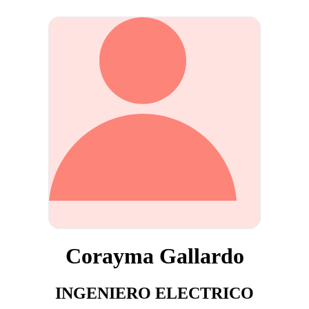
Corayma Gallardo
INGENIERO ELECTRICO