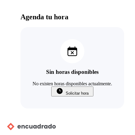
Agenda tu hora
Sin horas disponibles
No existen horas disponibles actualmente.
Solicitar hora