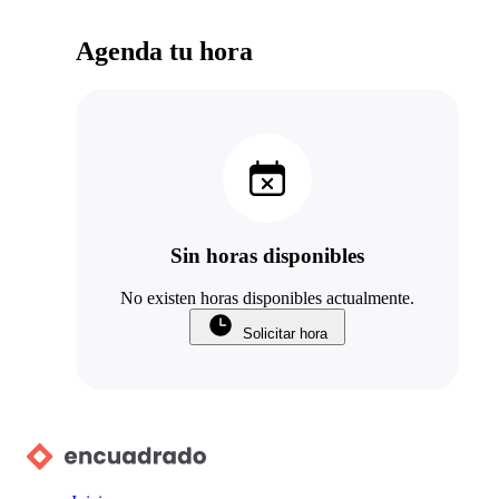
Agenda tu hora
Sin horas disponibles
No existen horas disponibles actualmente.
Solicitar hora