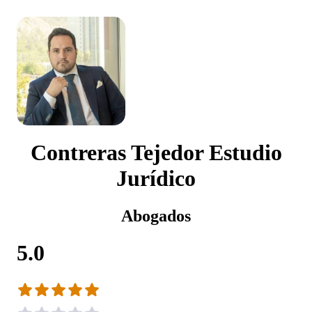
Contreras Tejedor Estudio
Jurídico
Abogados
5.0