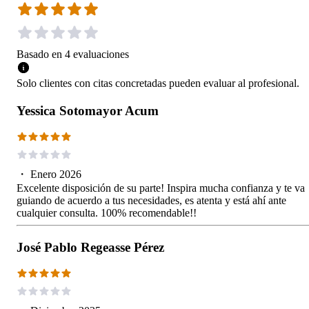
Basado en
4
evaluaciones
Solo clientes con citas concretadas pueden evaluar al profesional.
Yessica Sotomayor Acum
・
Enero 2026
Excelente disposición de su parte! Inspira mucha confianza y te va
guiando de acuerdo a tus necesidades, es atenta y está ahí ante
cualquier consulta. 100% recomendable!!
José Pablo Regeasse Pérez