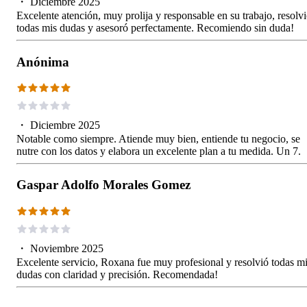
・
Diciembre 2025
Excelente atención, muy prolija y responsable en su trabajo, resolv
todas mis dudas y asesoró perfectamente. Recomiendo sin duda!
Anónima
・
Diciembre 2025
Notable como siempre. Atiende muy bien, entiende tu negocio, se
nutre con los datos y elabora un excelente plan a tu medida. Un 7.
Gaspar Adolfo Morales Gomez
・
Noviembre 2025
Excelente servicio, Roxana fue muy profesional y resolvió todas m
dudas con claridad y precisión. Recomendada!