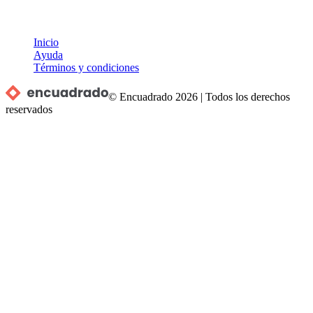
Inicio
Ayuda
Términos y condiciones
© Encuadrado
2026
|
Todos los derechos
reservados