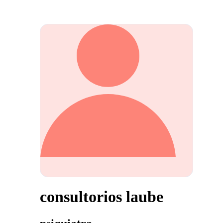
consultorios laube