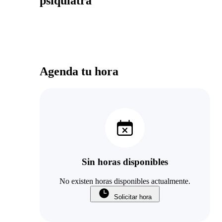
psiquiatra
Agenda tu hora
Sin horas disponibles
No existen horas disponibles actualmente.
Solicitar hora