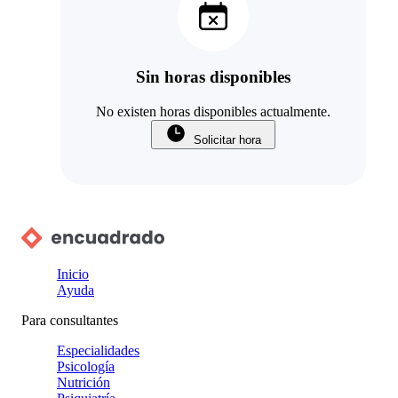
Sin horas disponibles
No existen horas disponibles actualmente.
Solicitar hora
Inicio
Ayuda
Para consultantes
Especialidades
Psicología
Nutrición