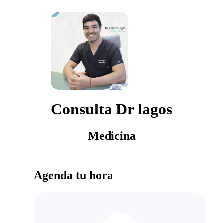
Consulta Dr lagos
Medicina
Agenda tu hora