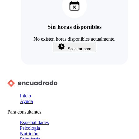
Sin horas disponibles
No existen horas disponibles actualmente.
Solicitar hora
Inicio
Ayuda
Para consultantes
Especialidades
Psicología
Nutrición