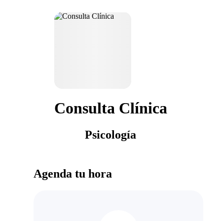
Consulta Clínica
Psicología
Agenda tu hora