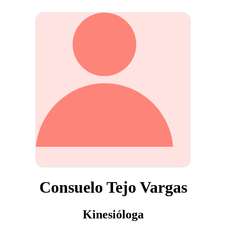
Consuelo Tejo Vargas
Kinesióloga