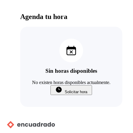
Agenda tu hora
Sin horas disponibles
No existen horas disponibles actualmente.
Solicitar hora