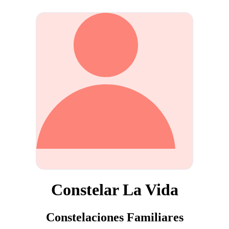
Constelar La Vida
Constelaciones Familiares