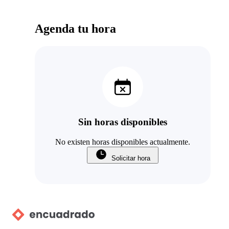
Agenda tu hora
Sin horas disponibles
No existen horas disponibles actualmente.
Solicitar hora