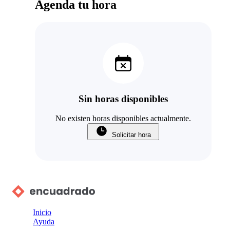
Agenda tu hora
Sin horas disponibles
No existen horas disponibles actualmente.
Solicitar hora
Inicio
Ayuda