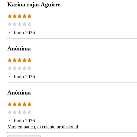
Karina rojas Aguirre
・
Junio 2026
Anónima
・
Junio 2026
Anónima
・
Junio 2026
Muy empática, excelente profesional