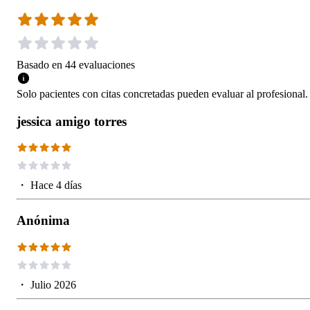
Basado en
44
evaluaciones
Solo pacientes con citas concretadas pueden evaluar al profesional.
jessica amigo torres
・
Hace 4 días
Anónima
・
Julio 2026