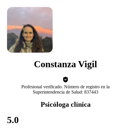
Constanza Vigil
Profesional verificado. Número de registro en la
Superintendencia de Salud: 837443
Psicóloga clínica
5.0