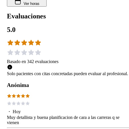
Ver horas
Evaluaciones
5.0
Basado en
342
evaluaciones
Solo pacientes con citas concretadas pueden evaluar al profesional.
Anónima
・
Hoy
Muy detallista y buena planificacion de cara a las carreras q se
vienen