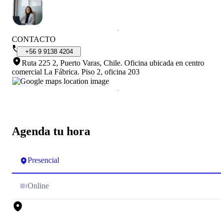
CONTACTO
+56
9
9138
4204
Ruta 225 2, Puerto Varas, Chile
.
Oficina ubicada en centro
comercial La Fábrica. Piso 2, oficina 203
Agenda tu hora
Presencial
Online