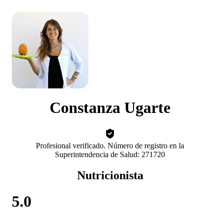
Constanza Ugarte
Profesional verificado. Número de registro en la
Superintendencia de Salud: 271720
Nutricionista
5.0