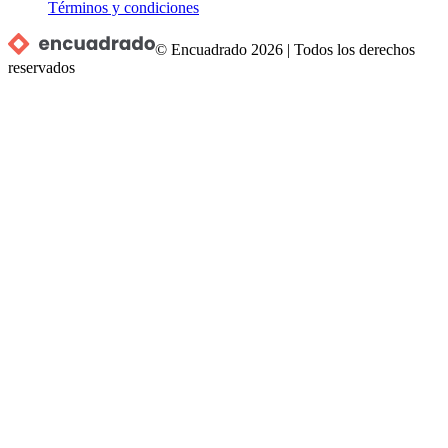
Términos y condiciones
© Encuadrado
2026
|
Todos los derechos
reservados