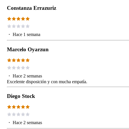
Constanza Errazuriz
・
Hace 1 semana
Marcelo Oyarzun
・
Hace 2 semanas
Excelente disposición y con mucha empatía.
Diego Stock
・
Hace 2 semanas