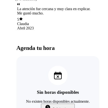
La atención fue cercana y muy clara en explicar.
Me gustó mucho.
5
Claudia
Abril 2023
Agenda tu hora
Sin horas disponibles
No existen horas disponibles actualmente.