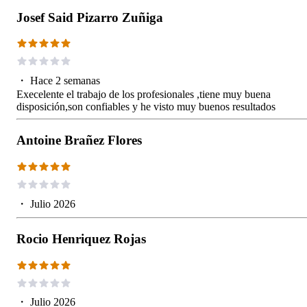
Josef Said Pizarro Zuñiga
・
Hace 2 semanas
Execelente el trabajo de los profesionales ,tiene muy buena
disposición,son confiables y he visto muy buenos resultados
Antoine Brañez Flores
・
Julio 2026
Rocio Henriquez Rojas
・
Julio 2026