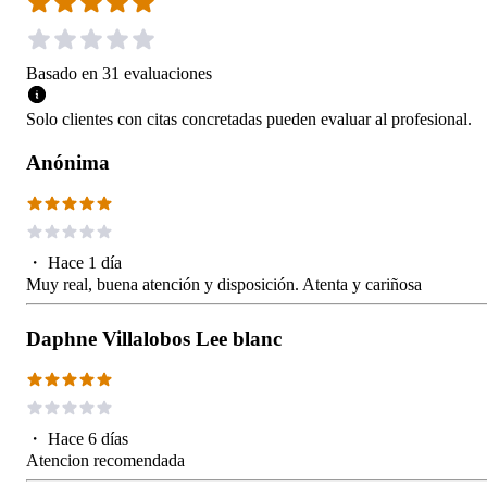
Basado en
31
evaluaciones
Solo clientes con citas concretadas pueden evaluar al profesional.
Anónima
・
Hace 1 día
Muy real, buena atención y disposición. Atenta y cariñosa
Daphne Villalobos Lee blanc
・
Hace 6 días
Atencion recomendada