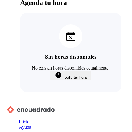
Agenda tu hora
Sin horas disponibles
No existen horas disponibles actualmente.
Solicitar hora
Inicio
Ayuda