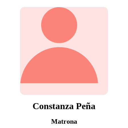
Constanza Peña
Matrona