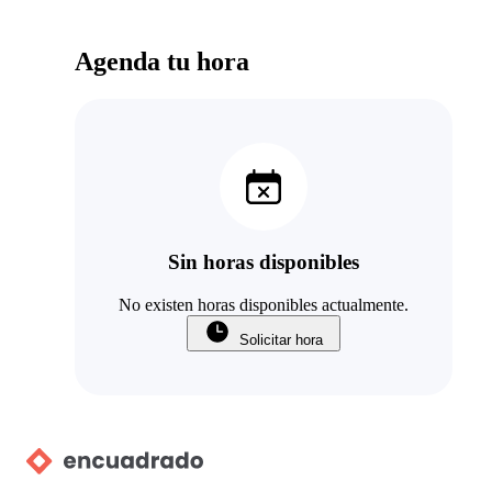
Agenda tu hora
Sin horas disponibles
No existen horas disponibles actualmente.
Solicitar hora