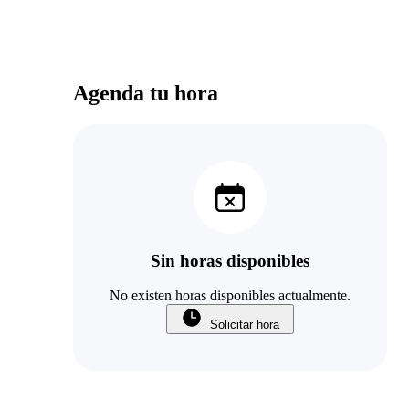
Agenda tu hora
Sin horas disponibles
No existen horas disponibles actualmente.
Solicitar hora