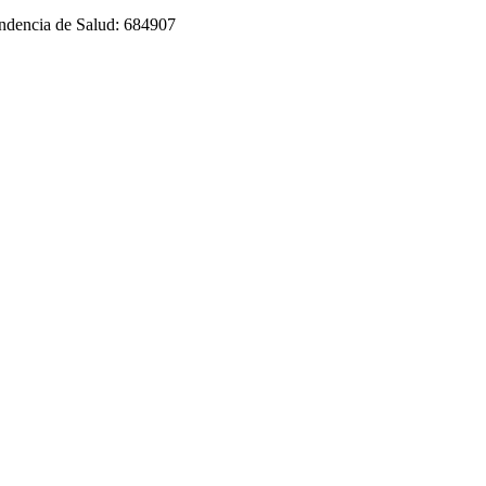
tendencia de Salud: 684907