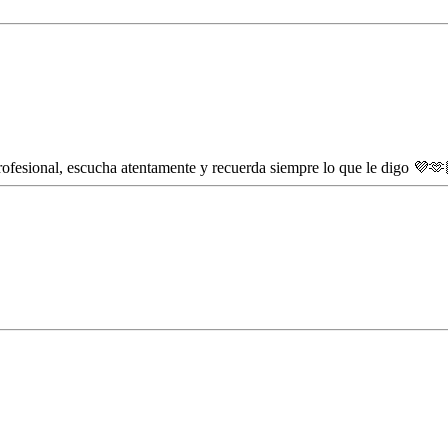
rofesional, escucha atentamente y recuerda siempre lo que le digo 💜