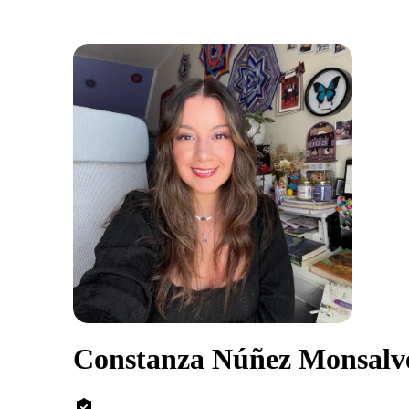
Constanza Núñez Monsalv