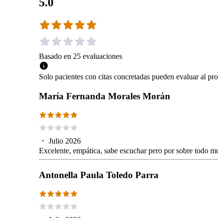
5.0
Basado en
25
evaluaciones
Solo pacientes con citas concretadas pueden evaluar al pro
María Fernanda Morales Morán
・
Julio 2026
Excelente, empática, sabe escuchar pero por sobre todo mu
Antonella Paula Toledo Parra