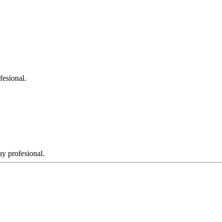
fesional.
y profesional.