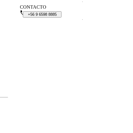
CONTACTO
+56
9
6598
8885