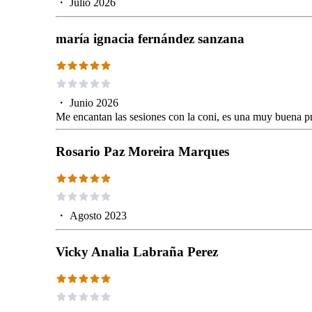
・
Julio 2026
maría ignacia fernández sanzana
・
Junio 2026
Me encantan las sesiones con la coni, es una muy buena p
Rosario Paz Moreira Marques
・
Agosto 2023
Vicky Analia Labraña Perez