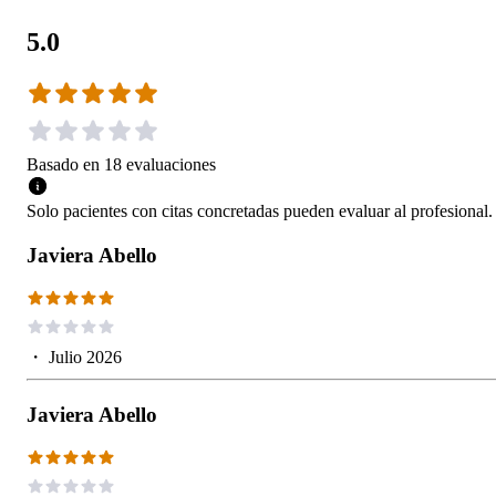
5.0
Basado en
18
evaluaciones
Solo pacientes con citas concretadas pueden evaluar al profesional.
Javiera Abello
・
Julio 2026
Javiera Abello