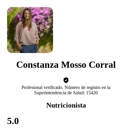
Constanza Mosso Corral
Profesional verificado. Número de registro en la
Superintendencia de Salud: 15420
Nutricionista
5.0