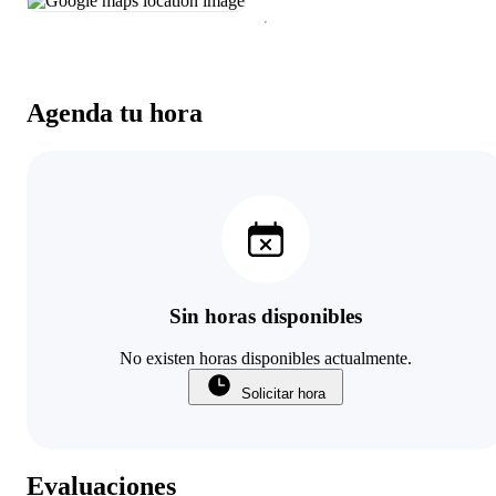
Agenda tu hora
Sin horas disponibles
No existen horas disponibles actualmente.
Solicitar hora
Evaluaciones