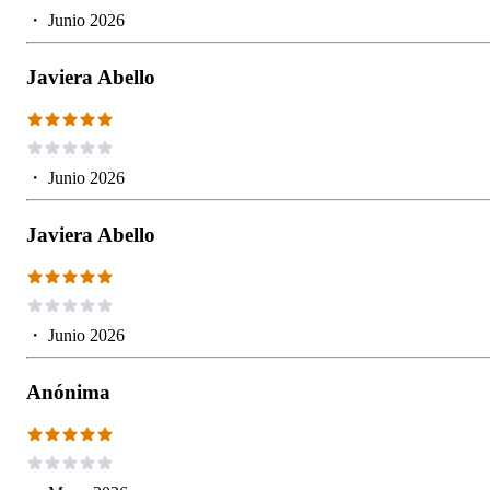
・
Junio 2026
Javiera Abello
・
Junio 2026
Javiera Abello
・
Junio 2026
Anónima