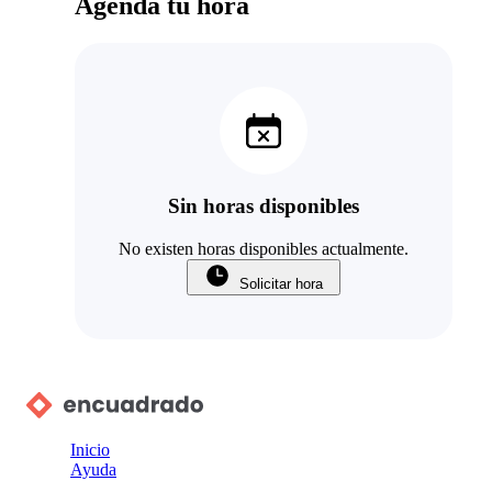
Agenda tu hora
Sin horas disponibles
No existen horas disponibles actualmente.
Solicitar hora
Inicio
Ayuda