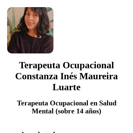
Terapeuta Ocupacional
Constanza Inés Maureira
Luarte
Terapeuta Ocupacional en Salud
Mental (sobre 14 años)