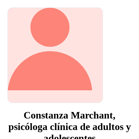
Constanza Marchant,
psicóloga clínica de adultos y
adolescentes