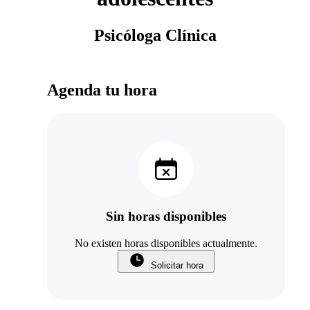
Psicóloga Clínica
Agenda tu hora
Sin horas disponibles
No existen horas disponibles actualmente.
Solicitar hora