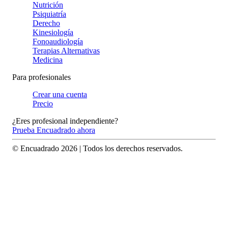
Nutrición
Psiquiatría
Derecho
Kinesiología
Fonoaudiología
Terapias Alternativas
Medicina
Para profesionales
Crear una cuenta
Precio
¿Eres profesional independiente?
Prueba Encuadrado ahora
© Encuadrado
2026
| Todos los derechos reservados.