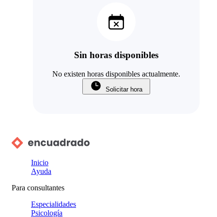
Sin horas disponibles
No existen horas disponibles actualmente.
Solicitar hora
Inicio
Ayuda
Para consultantes
Especialidades
Psicología