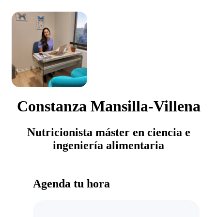
Constanza Mansilla-Villena
Nutricionista máster en ciencia e
ingeniería alimentaria
Agenda tu hora