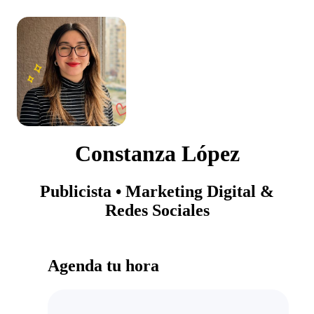
Constanza López
Publicista • Marketing Digital &
Redes Sociales
Agenda tu hora