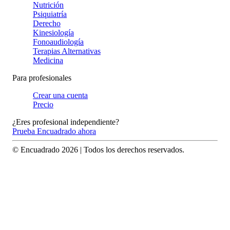
Nutrición
Psiquiatría
Derecho
Kinesiología
Fonoaudiología
Terapias Alternativas
Medicina
Para profesionales
Crear una cuenta
Precio
¿Eres profesional independiente?
Prueba Encuadrado ahora
© Encuadrado
2026
| Todos los derechos reservados.