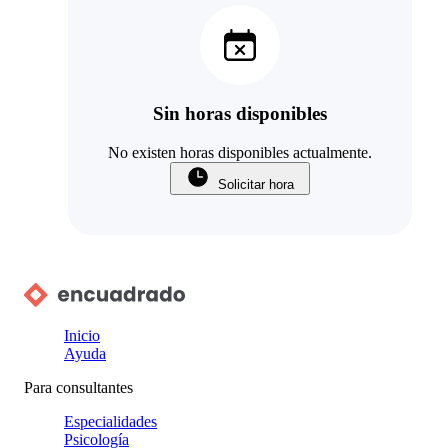
Sin horas disponibles
No existen horas disponibles actualmente.
Solicitar hora
Inicio
Ayuda
Para consultantes
Especialidades
Psicología