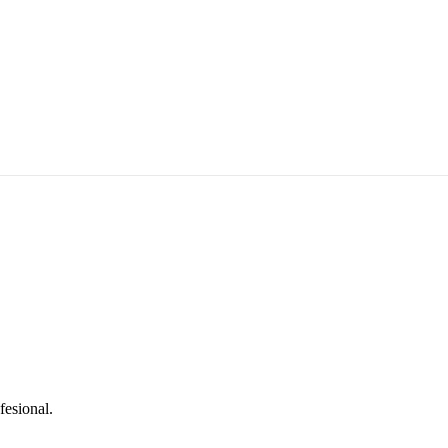
fesional.