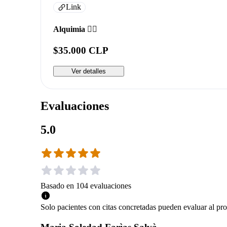
Link
Alquimia ❤️‍🔥
$35.000 CLP
Ver detalles
Evaluaciones
5.0
Basado en
104
evaluaciones
Solo pacientes con citas concretadas pueden evaluar al pro