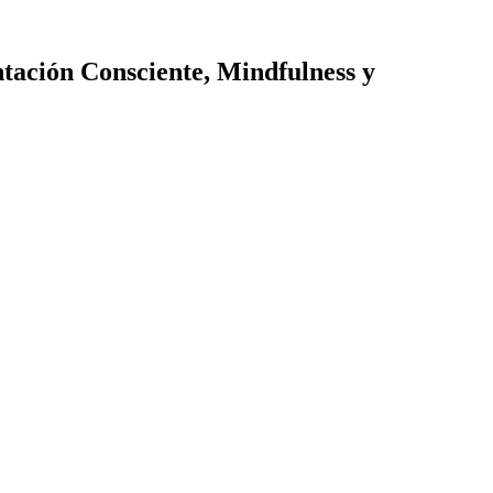
entación Consciente, Mindfulness y