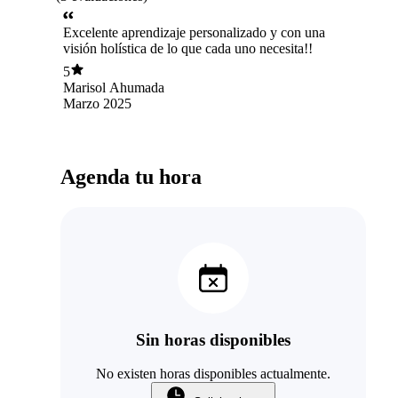
Excelente aprendizaje personalizado y con una
visión holística de lo que cada uno necesita!!
5
Marisol Ahumada
Marzo 2025
Agenda tu hora
Sin horas disponibles
No existen horas disponibles actualmente.