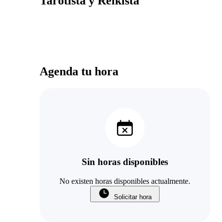
Tarotista y Reikista
Agenda tu hora
Sin horas disponibles
No existen horas disponibles actualmente.
Solicitar hora