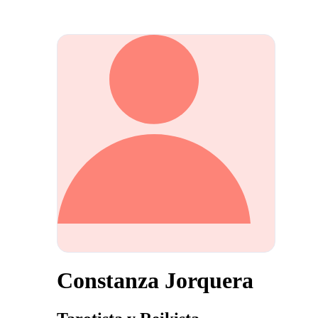
Constanza Jorquera