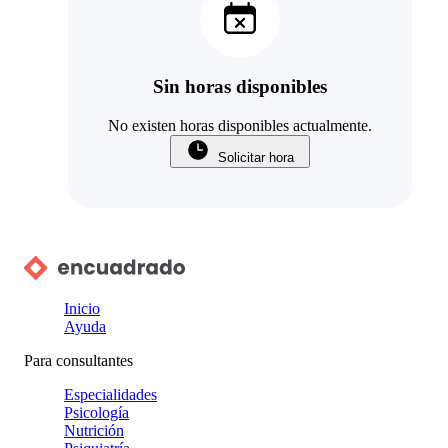
Sin horas disponibles
No existen horas disponibles actualmente.
Solicitar hora
Inicio
Ayuda
Para consultantes
Especialidades
Psicología
Nutrición