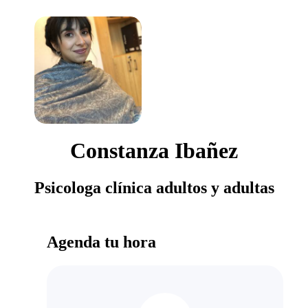
Constanza Ibañez
Psicologa clínica adultos y adultas
Agenda tu hora