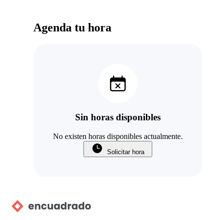
Agenda tu hora
Sin horas disponibles
No existen horas disponibles actualmente.
Solicitar hora