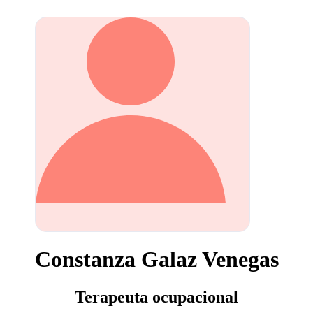
Constanza Galaz Venegas
Terapeuta ocupacional