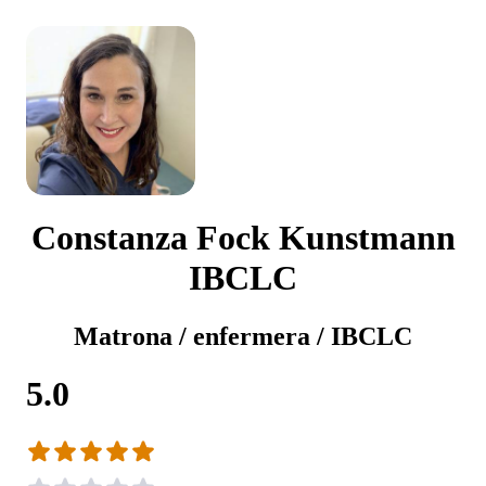
Constanza Fock Kunstmann
IBCLC
Matrona / enfermera / IBCLC
5.0