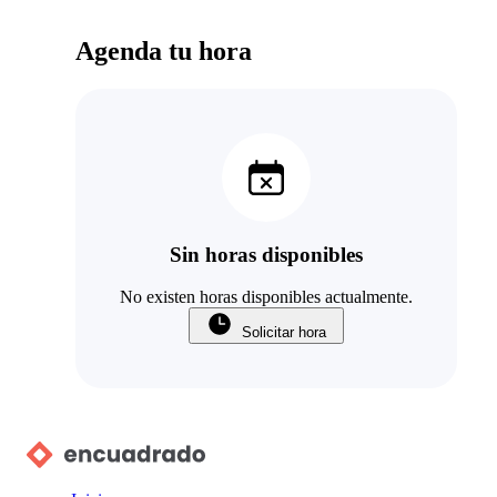
Agenda tu hora
Sin horas disponibles
No existen horas disponibles actualmente.
Solicitar hora