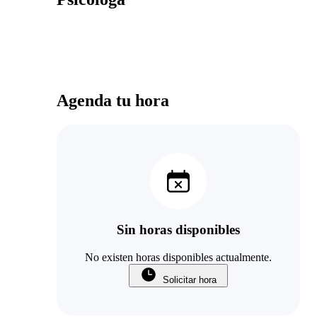
Agenda tu hora
Sin horas disponibles
No existen horas disponibles actualmente.
Solicitar hora