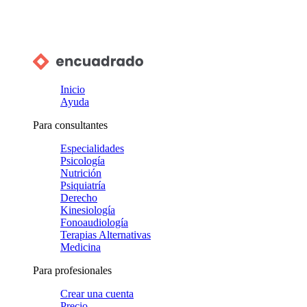
Inicio
Ayuda
Para consultantes
Especialidades
Psicología
Nutrición
Psiquiatría
Derecho
Kinesiología
Fonoaudiología
Terapias Alternativas
Medicina
Para profesionales
Crear una cuenta
Precio