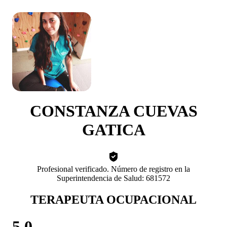
CONSTANZA CUEVAS
GATICA
Profesional verificado. Número de registro en la
Superintendencia de Salud: 681572
TERAPEUTA OCUPACIONAL
5.0