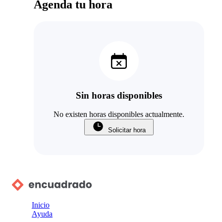
Agenda tu hora
Sin horas disponibles
No existen horas disponibles actualmente.
Solicitar hora
Inicio
Ayuda