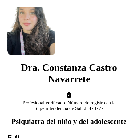
Dra. Constanza Castro
Navarrete
Profesional verificado. Número de registro en la
Superintendencia de Salud: 473777
Psiquiatra del niño y del adolescente
5.0