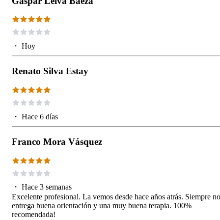
Gaspar Leiva Baeza
・
Hoy
Renato Silva Estay
・
Hace 6 días
Franco Mora Vásquez
・
Hace 3 semanas
Excelente profesional. La vemos desde hace años atrás. Siempre n
entrega buena orientación y una muy buena terapia. 100%
recomendada!