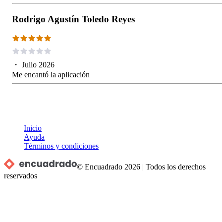
Rodrigo Agustín Toledo Reyes
・
Julio 2026
Me encantó la aplicación
Inicio
Ayuda
Términos y condiciones
© Encuadrado
2026
|
Todos los derechos
reservados