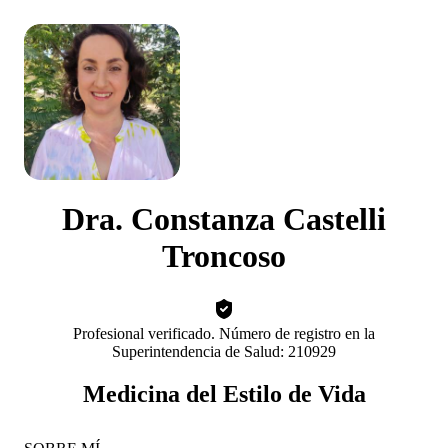
Dra. Constanza Castelli
Troncoso
Profesional verificado. Número de registro en la
Superintendencia de Salud: 210929
Medicina del Estilo de Vida