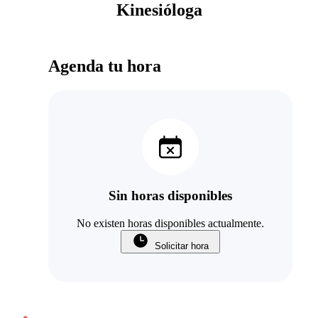
Kinesióloga
Agenda tu hora
Sin horas disponibles
No existen horas disponibles actualmente.
Solicitar hora