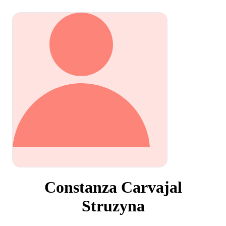
Constanza Carvajal
Struzyna