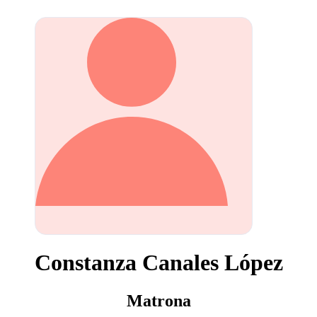
Constanza Canales López
Matrona