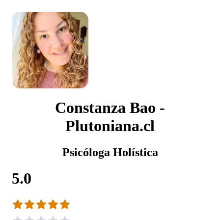
Constanza Bao -
Plutoniana.cl
Psicóloga Holística
5.0