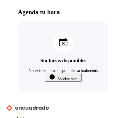
Agenda tu hora
Sin horas disponibles
No existen horas disponibles actualmente.
Solicitar hora